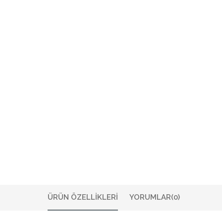
ÜRÜN ÖZELLIKLERI
YORUMLAR
(0)