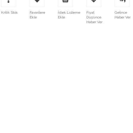
Kritik Stok
Favorilere
İstek Listeme
Fiyat
Gelince
Ekle
Ekle
Düşünce
Haber Ver
Haber Ver