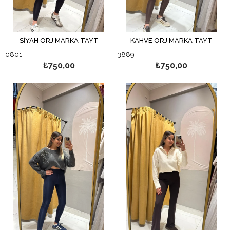
SİYAH ORJ MARKA TAYT
KAHVE ORJ MARKA TAYT
0801
3889
₺750,00
₺750,00